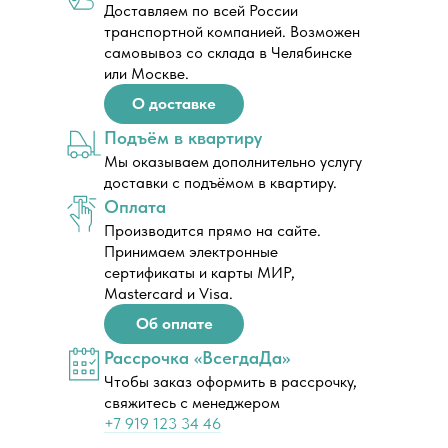
Доставляем по всей России
транспортной компанией. Возможен
самовывоз со склада в Челябинске
или Москве.
О доставке
Подъём в квартиру
Мы оказываем дополнительно услугу
доставки с подъёмом в квартиру.
Оплата
Производится прямо на сайте.
Принимаем электронные
сертификаты и карты МИР,
Mastercard и Visa.
Об оплате
Рассрочка «ВсегдаДа»
Чтобы заказ оформить в рассрочку,
свяжитесь с менеджером
+7 919 123 34 46