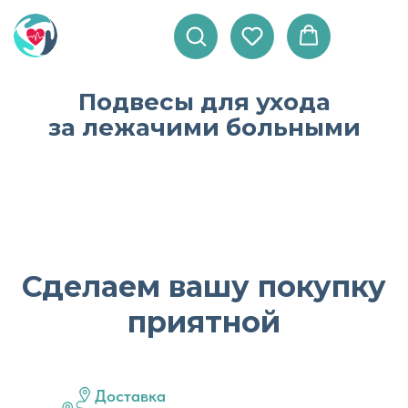
Подвесы для ухода
за лежачими больными
Сделаем вашу покупку
приятной
Доставка