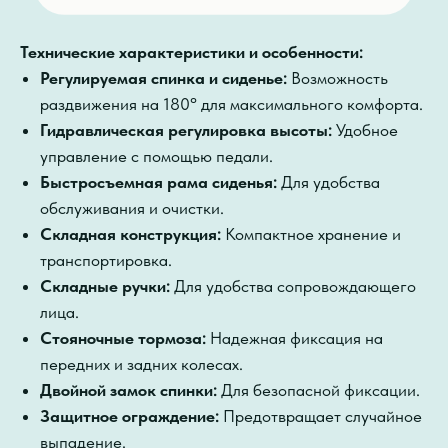
Технические характеристики и особенности:
Регулируемая спинка и сиденье:
Возможность
раздвижения на 180° для максимального комфорта.
Гидравлическая регулировка высоты:
Удобное
управление с помощью педали.
Быстросъемная рама сиденья:
Для удобства
обслуживания и очистки.
Складная конструкция:
Компактное хранение и
транспортировка.
Складные ручки:
Для удобства сопровождающего
лица.
Стояночные тормоза:
Надежная фиксация на
передних и задних колесах.
Двойной замок спинки:
Для безопасной фиксации.
Защитное ограждение:
Предотвращает случайное
выпадение.