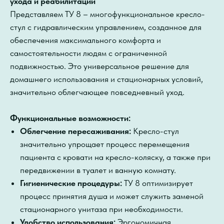
ухода и реабилитации
Представляем ТУ 8 – многофункциональное кресло-
стул с гидравлическим управлением, созданное для
обеспечения максимального комфорта и
самостоятельности людям с ограниченной
подвижностью. Это универсальное решение для
домашнего использования и стационарных условий,
значительно облегчающее повседневный уход.
Функциональные возможности:
Облегчение пересаживания:
Кресло-стул
значительно упрощает процесс перемещения
пациента с кровати на кресло-коляску, а также при
передвижении в туалет и ванную комнату.
Гигиенические процедуры:
ТУ 8 оптимизирует
процесс принятия душа и может служить заменой
стационарного унитаза при необходимости.
Удобство использования:
Эргономичная