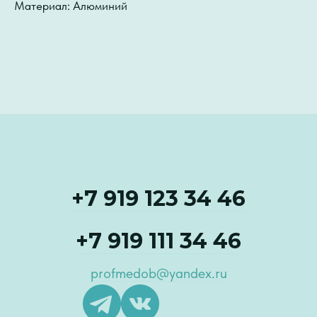
Материал: Алюминий
+7 919 123 34 46
+7 919 111 34 46
profmedob@yandex.ru