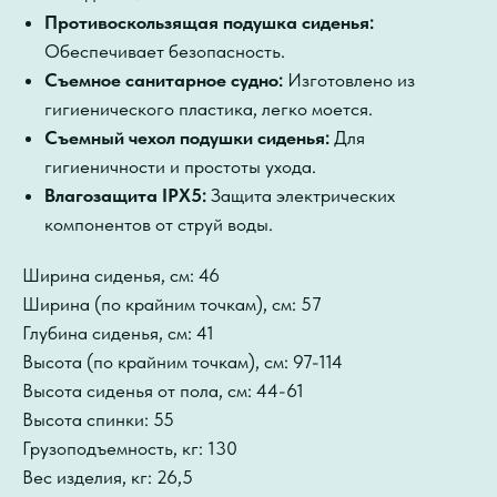
Противоскользящая подушка сиденья:
Обеспечивает безопасность.
Съемное санитарное судно:
Изготовлено из
гигиенического пластика, легко моется.
Съемный чехол подушки сиденья:
Для
гигиеничности и простоты ухода.
Влагозащита IPX5:
Защита электрических
компонентов от струй воды.
Ширина сиденья, см: 46
Ширина (по крайним точкам), см: 57
Глубина сиденья, см: 41
Высота (по крайним точкам), см: 97-114
Высота сиденья от пола, см: 44-61
Высота спинки: 55
Грузоподъемность, кг: 130
Вес изделия, кг: 26,5