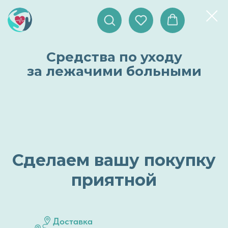
Средства по уходу
за лежачими больными
Сделаем вашу покупку
приятной
Доставка