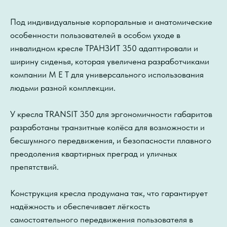
Под индивидуальные корпоральные и анатомические
особенности пользователей в особом уходе в
инвалидном кресле ТРАНЗИТ 350 адаптировали и
ширину сиденья, которая увеличена разработчиками
компании М Е Т для универсального использования
людьми разной комплекции.
У кресла TRANSIT 350 для эргономичности габаритов
разработаны транзитные колёса для возможности и
бесшумного передвижения, и безопасности плавного
преодоления квартирных преград и уличных
препятствий.
Конструкция кресла продумана так, что гарантирует
надёжность и обеспечивает лёгкость
самостоятельного передвижения пользователя в