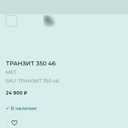
ТРАНЗИТ 350 46
МЕТ
SKU:
ТРАНЗИТ 350 46
24 900
₽