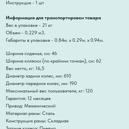
Инструкция - 1 шт
Информация для транспортировки товара
Вес в упаковке - 21 кг
Объем - 0.229 м3.
Габариты в упаковке - 0.84м. x 0.29м. x 0.94м.
Ширина сиденья, см: 46
Ширина коляски (по крайним точкам), см: 62
Вес нетто, кг: 16,5
Диаметр задних колес, мм: 610
Диаметр передних колес, мм: 190
Максимальный вес пользователя, кг: 120
Гарантия: 12 месяцев
Привод: Механический
Материал рамы: Сталь
Конструкция рамы: Складная
Задние колеса: Пневмо