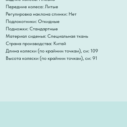
Передние колеса: Литые
Регулировка наклона спинки: Нет
Подлокотники: Откидные
Подножки: Стандартные
Материал сиденья: Специальная ткань
Страна производства: Китай
Длина коляски (по крайним точкам), см: 109
Высота коляски (по крайним точкам), см: 91