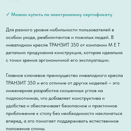
✓ Можно купить по электронному сертификату
Для разного уровня мобильности пользователей в
особом уходе, реабилитантов и пожилых людей. В
инвалидном кресле ТРАНЗИТ 350 от компании М Е Т
детально продуманна конструкция, которая идеальна
с точки зрения эргономичной его эксплуатации.
Главное ключевое преимущество инвалидного кресла
ТРАНЗИТ 350 и его отличие от других моделей – это
инженерная разработка скошенных углов на
подлокотниках, что добавляет конструктива и
удобства и обеспечивает безопасное и практичное
приближение к столу без необходимости наклоняться
вперед, а это помогает поддерживать естественное
положение спины.