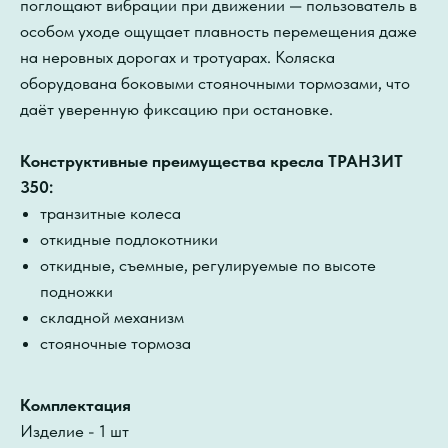
поглощают вибрации при движении — пользователь в
особом уходе ощущает плавность перемещения даже
на неровных дорогах и тротуарах. Коляска
оборудована боковыми стояночными тормозами, что
даёт уверенную фиксацию при остановке.
Конструктивные преимущества кресла ТРАНЗИТ
350:
транзитные колеса
откидные подлокотники
откидные, съемные, регулируемые по высоте
подножки
складной механизм
стояночные тормоза
Комплектация
Изделие - 1 шт