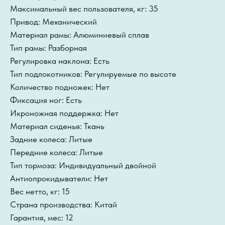
Максимальный вес пользователя, кг: 35
Привод: Механический
Материал рамы: Алюминиевый сплав
Тип рамы: Разборная
Регулировка наклона: Есть
Тип подлокотников: Регулируемые по высоте
Количество подножек: Нет
Фиксация ног: Есть
Икроножная поддержка: Нет
Материал сиденья: Ткань
Задние колеса: Литые
Передние колеса: Литые
Тип тормоза: Индивидуальный двойной
Антиопрокидыватели: Нет
Вес нетто, кг: 15
Страна производства: Китай
Гарантия, мес: 12