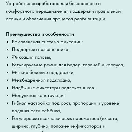
Устройство разработано для безопасного и
комфортного передвижения, поддержки правильной
осанки и облегчения процесса реабилитации.
Преимущества и особенности
Комплексная система фиксации:
Поддержка позвоночника,
Фиксация головы,
Регулируемые ремни для бедер, голеней и корпуса,
Мягкие боковые поддержки,
Межбедренная подкладка,
Надёжные фиксаторы подлокотников.
Модульная конструкция:
Гибкая настройка под рост, пропорции и уровень
подвижности ребёнка,
Регулировка всех ключевых параметров (высота,
ширина, глубина, положение фиксаторов и