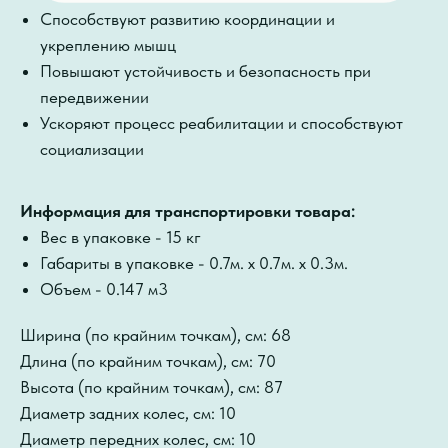
Способствуют развитию координации и
укреплению мышц
Повышают устойчивость и безопасность при
передвижении
Ускоряют процесс реабилитации и способствуют
социализации
Информация для транспортировки товара:
Вес в упаковке - 15 кг
Габариты в упаковке - 0.7м. x 0.7м. x 0.3м.
Объем - 0.147 м3
Ширина (по крайним точкам), см: 68
Длина (по крайним точкам), см: 70
Высота (по крайним точкам), см: 87
Диаметр задних колес, см: 10
Диаметр передних колес, см: 10