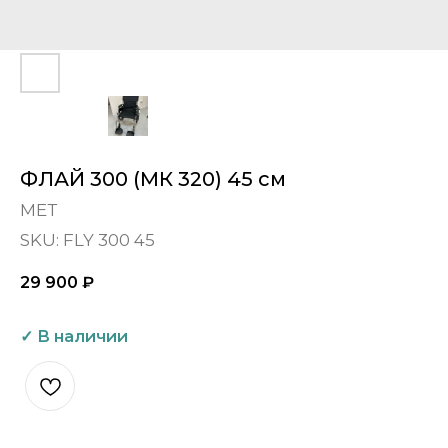
ФЛАЙ 300 (МК 320) 45 см
МЕТ
SKU:
FLY 300 45
29 900
₽