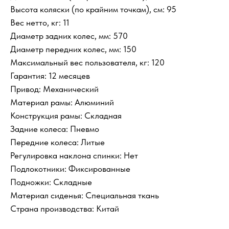
Высота коляски (по крайним точкам), см: 95
Вес нетто, кг: 11
Диаметр задних колес, мм: 570
Диаметр передних колес, мм: 150
Максимальный вес пользователя, кг: 120
Гарантия: 12 месяцев
Привод: Механический
Материал рамы: Алюминий
Конструкция рамы: Складная
Задние колеса: Пневмо
Передние колеса: Литые
Регулировка наклона спинки: Нет
Подлокотники: Фиксированные
Подножки: Складные
Материал сиденья: Специальная ткань
Страна производства: Китай