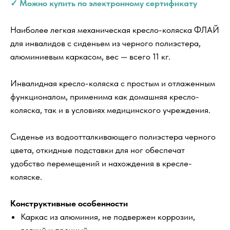
✓ Можно купить по электронному сертификату
Наиболее легкая механическая кресло-коляска ФЛАЙ
для инвалидов с сиденьем из черного полиэстера,
алюминиевым каркасом, вес — всего 11 кг.
Инвалидная кресло-коляска с простым и отлаженным
функционалом, применима как домашняя кресло-
коляска, так и в условиях медицинского учреждения.
Сиденье из водоотталкивающего полиэстера черного
цвета, откидные подставки для ног обеспечат
удобство перемещений и нахождения в кресле-
коляске.
Конструктивные особенности
Каркас из алюминия, не подвержен коррозии,