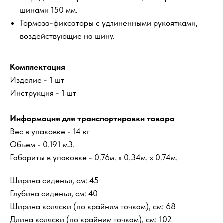
шинами 150 мм.
Тормоза-фиксаторы с удлиненными рукоятками,
воздействующие на шину.
Комплектация
Изделие - 1 шт
Инструкция - 1 шт
Информация для транспортировки товара
Вес в упаковке - 14 кг
Объем - 0.191 м3.
Габариты в упаковке - 0.76м. x 0.34м. x 0.74м.
Ширина сиденья, см: 45
Глубина сиденья, см: 40
Ширина коляски (по крайним точкам), см: 68
Длина коляски (по крайним точкам), см: 102