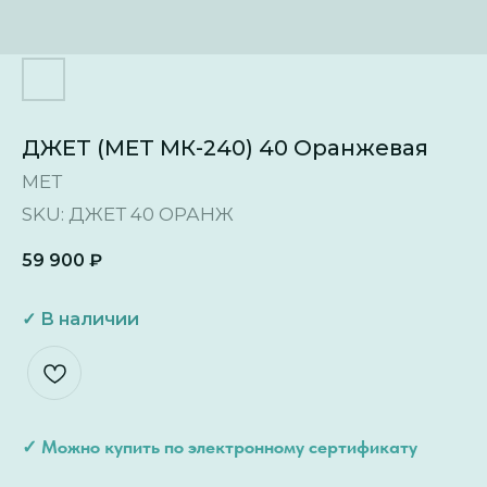
ДЖЕТ (МЕТ МК-240) 40 Оранжевая
МЕТ
SKU:
ДЖЕТ 40 ОРАНЖ
59 900
₽
✓ Можно купить по электронному сертификату