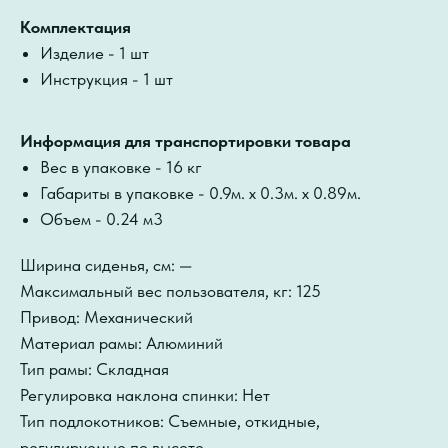
Комплектация
Изделие - 1 шт
Инструкция - 1 шт
Информация для транспортировки товара
Вес в упаковке - 16 кг
Габариты в упаковке - 0.9м. x 0.3м. x 0.89м.
Объем - 0.24 м3
Ширина сиденья, см: —
Максимальный вес пользователя, кг: 125
Привод: Механический
Материал рамы: Алюминий
Тип рамы: Складная
Регулировка наклона спинки: Нет
Тип подлокотников: Съемные, откидные,
регулируемые по высоте