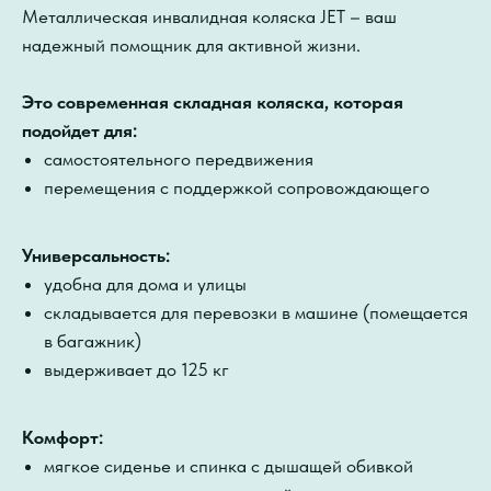
Металлическая инвалидная коляска JET – ваш
надежный помощник для активной жизни.
Это современная складная коляска, которая
подойдет для:
самостоятельного передвижения
перемещения с поддержкой сопровождающего
Универсальность:
удобна для дома и улицы
складывается для перевозки в машине (помещается
в багажник)
выдерживает до 125 кг
Комфорт:
мягкое сиденье и спинка с дышащей обивкой