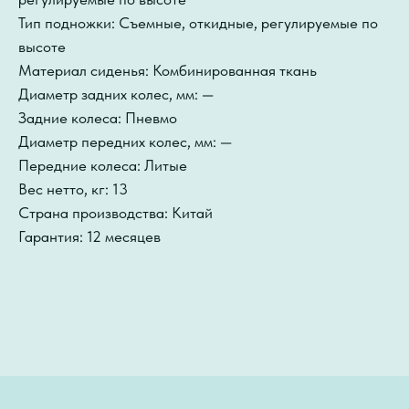
Тип подножки: Съемные, откидные, регулируемые по
высоте
Материал сиденья: Комбинированная ткань
Диаметр задних колес, мм: —
Задние колеса: Пневмо
Диаметр передних колес, мм: —
Передние колеса: Литые
Вес нетто, кг: 13
Страна производства: Китай
Гарантия: 12 месяцев