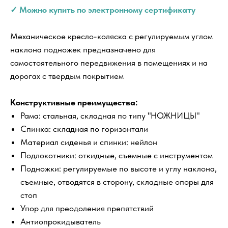
✓ Можно купить по электронному сертификату
Механическое кресло-коляска с регулируемым углом
наклона подножек предназначено для
самостоятельного передвижения в помещениях и на
дорогах с твердым покрытием
Конструктивные преимущества:
Рама: стальная, складная по типу "НОЖНИЦЫ"
Спинка: складная по горизонтали
Материал сиденья и спинки: нейлон
Подлокотники: откидные, съемные с инструментом
Подножки: регулируемые по высоте и углу наклона,
съемные, отводятся в сторону, складные опоры для
стоп
Упор для преодоления препятствий
Антиопрокидыватель