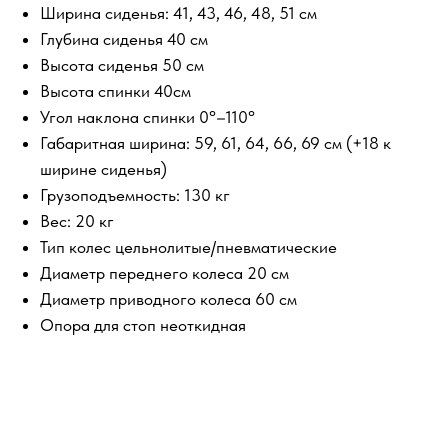
Ширина сиденья: 41, 43, 46, 48, 51 см
Глубина сиденья 40 см
Высота сиденья 50 см
Высота спинки 40см
Угол наклона спинки 0°–110°
Габаритная ширина: 59, 61, 64, 66, 69 см (+18 к
ширине сиденья)
Грузоподъемность: 130 кг
Вес: 20 кг
Тип колес цельнолитые/пневматические
Диаметр переднего колеса 20 см
Диаметр приводного колеса 60 см
Опора для стоп неоткидная