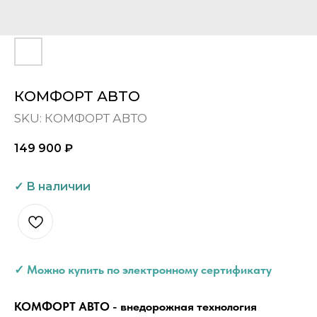
КОМФОРТ АВТО
SKU:
КОМФОРТ АВТО
149 900
₽
✓ Можно купить по электронному сертификату
КОМФОРТ АВТО - внедорожная технология