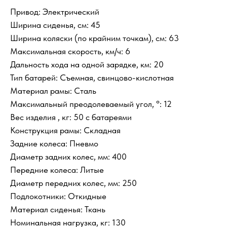
Привод: Электрический
Ширина сиденья, см: 45
Ширина коляски (по крайним точкам), см: 63
Максимальная скорость, км/ч: 6
Дальность хода на одной зарядке, км: 20
Тип батарей: Съемная, свинцово-кислотная
Материал рамы: Сталь
Максимальный преодолеваемый угол, °: 12
Вес изделия , кг: 50 с батареями
Конструкция рамы: Складная
Задние колеса: Пневмо
Диаметр задних колес, мм: 400
Передние колеса: Литые
Диаметр передних колес, мм: 250
Подлокотники: Откидные
Материал сиденья: Ткань
Номинальная нагрузка, кг: 130