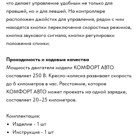
что делает управление удобным не только для
правшей, но и для левшей. На контроллере
расположен джойстик для управления, рядом с ним
находятся кнопки переключения скоростных режимов,
кнопка звукового сигнала, кнопки регулировки
положения спинки.
Проходимость и ходовые качества
Мощность двигателя модели КОМФОРТ АВТО
составляет 250 В. Кресло-коляска развивает скорость
до 6 километров в час. Расстояние, которое
КОМФОРТ АВТО может проехать на одной зарядке,
составляет 20–25 километров.
Комплектация:
Изделие - 1 шт
Инструкция - 1 шт