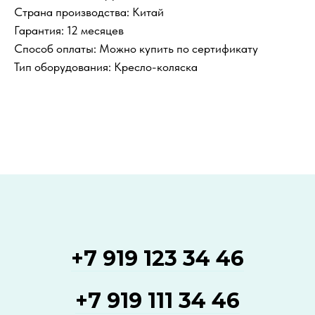
Страна производства: Китай
Гарантия: 12 месяцев
Способ оплаты: Можно купить по сертификату
Тип оборудования: Кресло-коляска
+7 919 123 34 46
+7 919 111 34 46