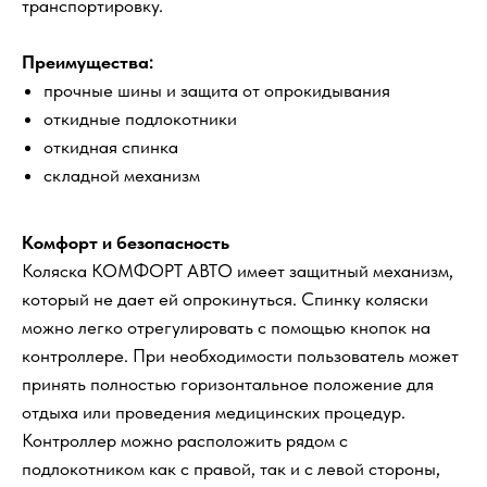
транспортировку.
Преимущества:
прочные шины и защита от опрокидывания
откидные подлокотники
откидная спинка
складной механизм
Комфорт и безопасность
Коляска КОМФОРТ АВТО имеет защитный механизм,
который не дает ей опрокинуться. Спинку коляски
можно легко отрегулировать с помощью кнопок на
контроллере. При необходимости пользователь может
принять полностью горизонтальное положение для
отдыха или проведения медицинских процедур.
Контроллер можно расположить рядом с
подлокотником как с правой, так и с левой стороны,