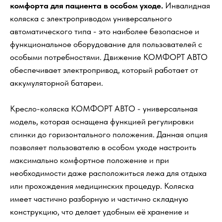
комфорта для пациента в особом уходе.
Инвалидная
коляска с электроприводом универсального
автоматического типа - это наиболее безопасное и
функциональное оборудование для пользователей с
особыми потребностями. Движение КОМФОРТ АВТО
обеспечивает электропривод, который работает от
аккумуляторной батареи.
Кресло-коляска КОМФОРТ АВТО - универсальная
модель, которая оснащена функцией регулировки
спинки до горизонтального положения. Данная опция
позволяет пользователю в особом уходе настроить
максимально комфортное положение и при
необходимости даже расположиться лежа для отдыха
или прохождения медицинских процедур. Коляска
имеет частично разборную и частично складную
конструкцию, что делает удобным её хранение и