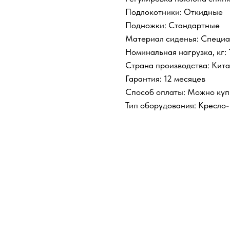
Подлокотники: Откидные
Подножки: Стандартные
Материал сиденья: Специа
Номинальная нагрузка, кг:
Страна производства: Кит
Гарантия: 12 месяцев
Способ оплаты: Можно куп
Тип оборудования: Кресло-