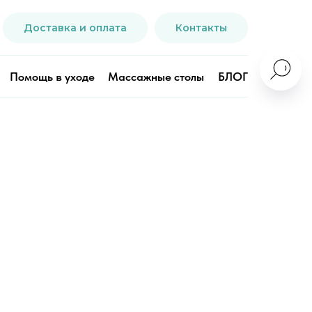
Доставка и оплата
Контакты
Помощь в уходе
Массажные столы
БЛОГ