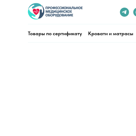
Товары по сертификату
Кровати и матрасы