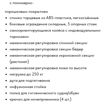
с полимерно-
порошковым покрытием
спинки торцевые из ABS-пластика, легкосъёмные
боковые ограждения складные, 5 опорных стоек
самоориентирующиеся колёса с индивидуальными
тормозами
механическая регулировка спинной секции
механическая регулировка секции бёдер
механическая регулировка икроножной секции
(растомат)
механическая регулировка ложа по высоте
нагрузка до 250 кг
дуга для подтягивания
инфузионная стойка
полка для гигиенического судна/обуви
крючки для мочеприемника (4 шт.)