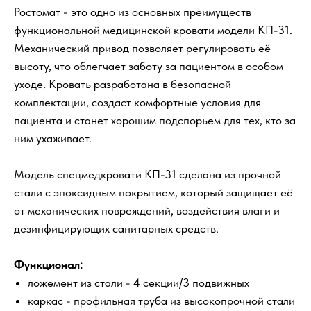
Ростомат - это одно из основных преимуществ
функциональной медицинской кровати модели КП-31.
Механический привод позволяет регулировать её
высоту, что облегчает заботу за пациентом в особом
уходе. Кровать разработана в безопасной
комплектации, создаст комфортные условия для
пациента и станет хорошим подспорьем для тех, кто за
ним ухаживает.
Модель спецмедкровати КП-31 сделана из прочной
стали с эпоксидным покрытием, который защищает её
от механических повреждений, воздействия влаги и
дезинфицирующих санитарных средств.
Функционал:
ложемент из стали - 4 секции/3 подвижных
каркас - профильная труба из высокопрочной стали