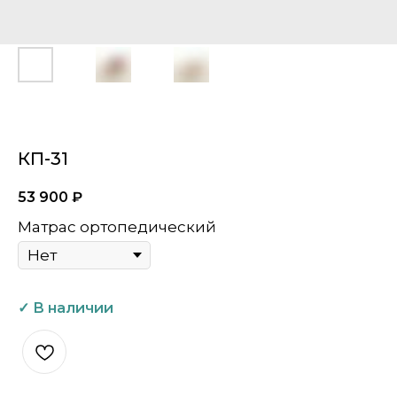
КП-31
53 900
₽
Матрас ортопедический