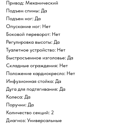
Привод: Механический
Подъем спины: Да
Подъем ног: Да
Опускание ног: Нет
Боковой переворот: Нет
Регулировка высоты: Да
Туалетное устройство: Нет
Быстросъемное изголовье: Да
Складные ограждения: Нет
Положение кардиокресло: Нет
Инфузионная стойка: Да
Дуга для подтягивания: Да
Колеса: Да
Поручни: Да
Количество секций: 2
Диагноз: Универсальные