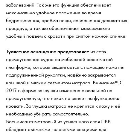
заболеваний. Так же эта функция обеспечивает
максимально удобное положение во время
бодрствования, приёма пищи, совершения деликатных
процедур, а так же обеспечивает максимально
удобный подъём с кровати при снятой ножной спинке.
Туалетное оснащение представляет
из себя
прямоугольное судно на мобильной решетчатой
платформе, которая выдвигается с помощью нажатия
подпружиненной рукоятки, надёжно закрывается
крышкой и мягким сегментом матраса. Внимание!!! С
2017 г. форма заглушки изменена с овальной на
прямоугольную, что никак не влияет на функционал
кровати. Заглушка матраса не крепится к ложу и её
необходимо убирать самостоятельно.
Восьмисантиметровый из усиленного слоя ПВВ
обладает съёмными головными секциями для