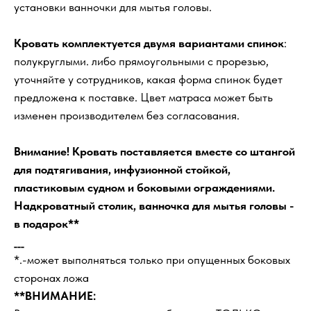
установки ванночки для мытья головы.
Кровать комплектуется двумя вариантами спинок
:
полукруглыми. либо прямоугольными с прорезью,
уточняйте у сотрудников, какая форма спинок будет
предложена к поставке. Цвет матраса может быть
изменен производителем без согласования.
Внимание! Кровать поставляется вместе со штангой
для подтягивания, инфузионной стойкой,
пластиковым судном и боковыми ограждениями.
Надкроватный столик, ванночка для мытья головы -
в подарок**
___
*.-может выполняться только при опущенных боковых
сторонах ложа
**ВНИМАНИЕ: