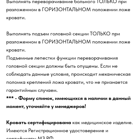
Выполнять переворачивание больного ТОЛЬКО при
разложенном в ГОРИЗОНТАЛЬНОМ положении ложе
кровати.
Выполнять подъем головной секции ТОЛЬКО при
разложенном в ГОРИЗОНТАЛЬНОМ положении ложе
кровати.
Подъемные лепестки функции переворачивания
головной секции должны быть опущены. Если не
соблюдать данные условия, происходит механическая
поломка креплений ложа кровати, что не признается
гарантийным случаем.
*** - Форму спинок, имеющихся в наличии в данный
момент, уточняйте у менеджеров!
Кровать сертифицирована
как медицинское изделие.
Имеются Регистрационное удостоверение и
сертификаты МЗ РФ.