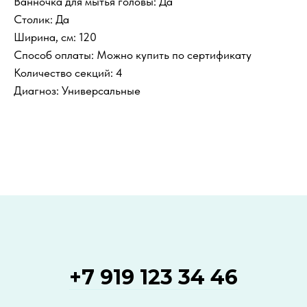
Ванночка для мытья головы: Да
Столик: Да
Ширина, см: 120
Способ оплаты: Можно купить по сертификату
Количество секций: 4
Диагноз: Универсальные
+7 919 123 34 46