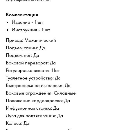
Комплектация
Изделие - 1 шт
Инструкция - 1 шт
Привод: Механический
Подъем спины: Да
Подъем ног: Да
Боковой переворот: Да
Регулировка высоты: Нет
Туалетное устройство: Да
Быстросъемное изголовье: Да
Боковые ограждения: Складные
Положение кардиокресло: Да
Инфузионная стойка: Да
Дуга для подтягивания: Да
Колеса: Да