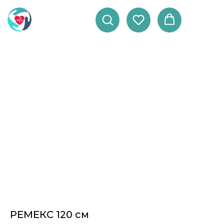
РЕМЕКС 120 см