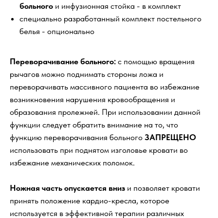
больного
и инфузионная стойка - в комплект
специально разработанный комплект постельного
белья - опционально
Переворачивание больного:
с помощью вращения
рычагов можно поднимать стороны ложа и
переворачивать массивного пациента во избежание
возникновения нарушения кровообращения и
образования пролежней. При использовании данной
функции следует обратить внимание на то, что
функцию переворачивания больного
ЗАПРЕЩЕНО
использовать при поднятом изголовье кровати во
избежание механических поломок.
Ножная часть опускается вниз
и позволяет кровати
принять положение кардио-кресла, которое
используется в эффективной терапии различных