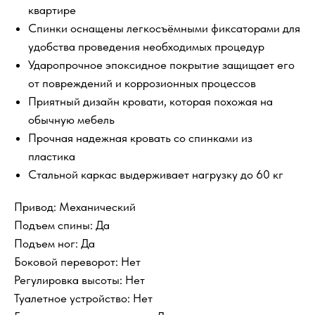
квартире
Спинки оснащены легкосъёмными фиксаторами для
удобства проведения необходимых процедур
Ударопрочное эпоксидное покрытие защищает его
от повреждений и коррозионных процессов
Приятный дизайн кровати, которая похожая на
обычную мебель
Прочная надежная кровать со спинками из
пластика
Стальной каркас выдерживает нагрузку до 60 кг
Привод: Механический
Подъем спины: Да
Подъем ног: Да
Боковой переворот: Нет
Регулировка высоты: Нет
Туалетное устройство: Нет