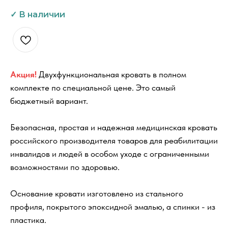
Акция!
Двухфункциональная кровать в полном
комплекте по специальной цене. Это самый
бюджетный вариант.
Безопасная, простая и надежная медицинская кровать
российского производителя товаров для реабилитации
инвалидов и людей в особом уходе с ограниченными
возможностями по здоровью.
Основание кровати изготовлено из стального
профиля, покрытого эпоксидной эмалью, а спинки - из
пластика.