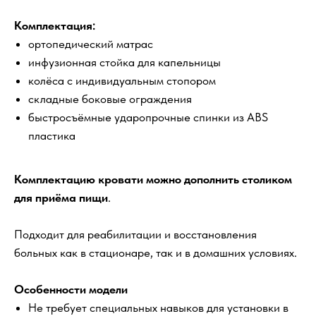
Комплектация:
ортопедический матрас
инфузионная стойка для капельницы
колёса с индивидуальным стопором
складные боковые ограждения
быстросъёмные ударопрочные спинки из ABS
пластика
Комплектацию кровати можно дополнить столиком
для приёма пищи
.
Подходит для реабилитации и восстановления
больных как в стационаре, так и в домашних условиях.
Особенности модели
Не требует специальных навыков для установки в