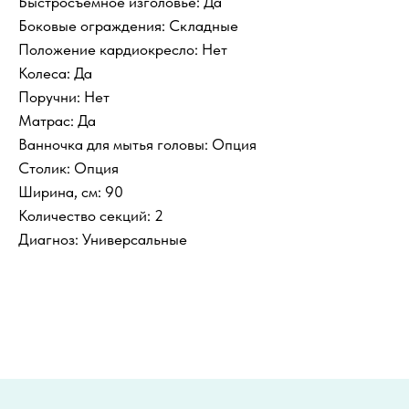
Быстросъемное изголовье: Да
Боковые ограждения: Складные
Положение кардиокресло: Нет
Колеса: Да
Поручни: Нет
Матрас: Да
Ванночка для мытья головы: Опция
Столик: Опция
Ширина, см: 90
Количество секций: 2
Диагноз: Универсальные