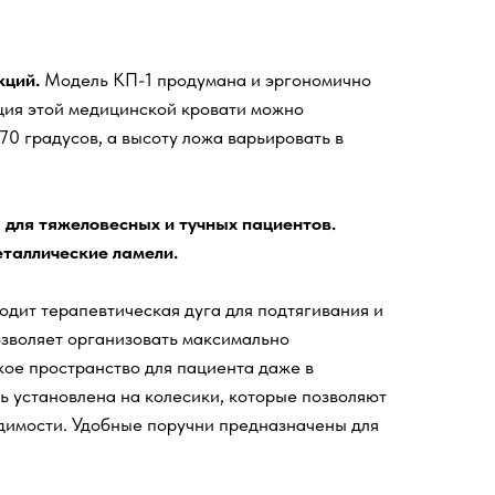
кций.
Модель КП-1 продумана и эргономично
ция этой медицинской кровати можно
70 градусов, а высоту ложа варьировать в
для тяжеловесных и тучных пациентов.
таллические ламели.
одит терапевтическая дуга для подтягивания и
озволяет организовать максимально
ое пространство для пациента даже в
ь установлена на колесики, которые позволяют
димости. Удобные поручни предназначены для