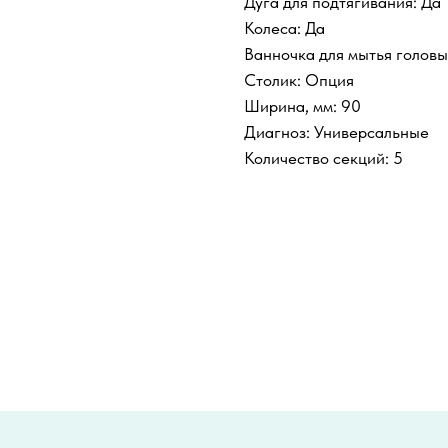
Дуга для подтягивания: Да
Колеса: Да
Ванночка для мытья головы
Столик: Опция
Ширина, мм: 90
Диагноз: Универсальные
Количество секций: 5