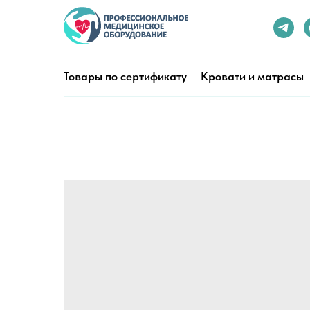
Товары по сертификату
Кровати и матрасы