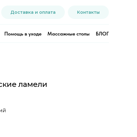
Доставка и оплата
Контакты
Помощь в уходе
Массажные столы
БЛОГ
ские ламели
ий