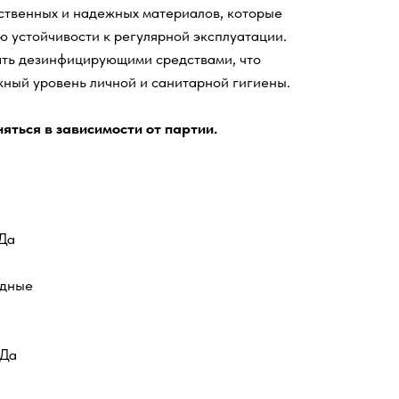
ственных и надежных материалов, которые
 устойчивости к регулярной эксплуатации.
ть дезинфицирующими средствами, что
ный уровень личной и санитарной гигиены.
яться в зависимости от партии.
Да
адные
 Да