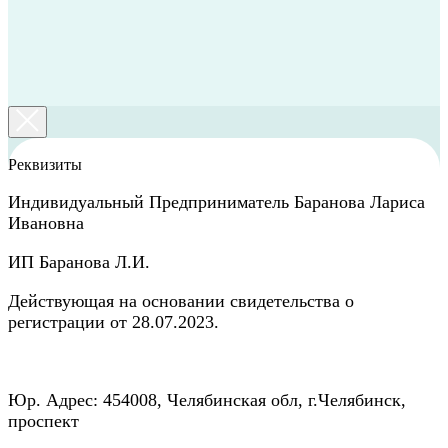
Реквизиты
Индивидуальный Предприниматель Баранова Лариса
Ивановна
ИП Баранова Л.И.
Действующая на основании свидетельства о
регистрации от 28.07.2023.
Юр. Адрес: 454008, Челябинская обл, г.Челябинск,
проспект