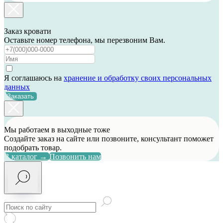
Заказ кровати
Оставьте номер телефона, мы перезвоним Вам.
Я соглашаюсь на
хранение и обработку своих персональных
данных
Заказать
Мы работаем в выходные тоже
Создайте заказ на сайте или позвоните, консультант поможет
подобрать товар.
В каталог →
Позвонить нам