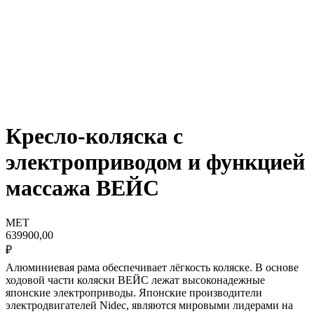
Кресло-коляска с
электроприводом и функцией
массажа ВЕЙС
МЕТ
639900,00
₽
Алюминиевая рама обеспечивает лёгкость коляске. В основе
ходовой части коляски ВЕЙС лежат высоконадежные
японские электроприводы. Японские производители
электродвигателей Nidec, являются мировыми лидерами на