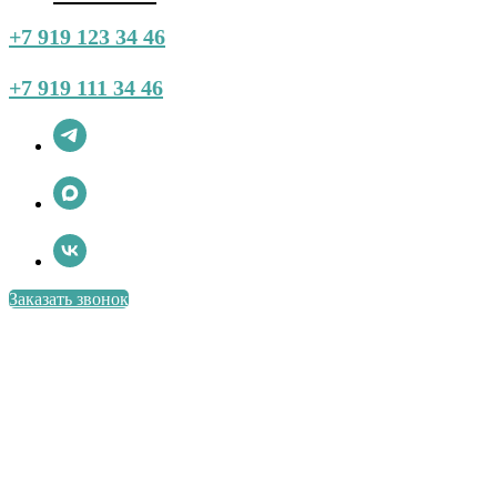
+7 919 123 34 46
+7 919 111 34 46
Заказать звонок