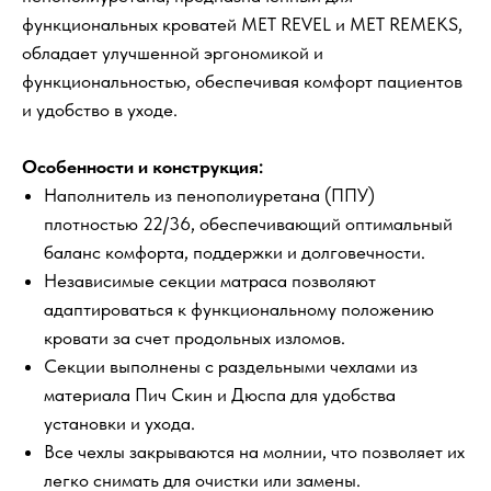
функциональных кроватей МЕТ REVEL и МЕТ REMEKS,
обладает улучшенной эргономикой и
функциональностью, обеспечивая комфорт пациентов
и удобство в уходе.
Особенности и конструкция:
Наполнитель из пенополиуретана (ППУ)
плотностью 22/36, обеспечивающий оптимальный
баланс комфорта, поддержки и долговечности.
Независимые секции матраса позволяют
адаптироваться к функциональному положению
кровати за счет продольных изломов.
Секции выполнены с раздельными чехлами из
материала Пич Скин и Дюспа для удобства
установки и ухода.
Все чехлы закрываются на молнии, что позволяет их
легко снимать для очистки или замены.