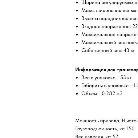
Ширина регулируемых п
Макс. ширина колесных 
Высота передних колесн
Входное напряжение: 22
Максимальное напряжен
Максимальный вес польз
Собственный вес: 43 кг
Информация для транспор
Вес в упаковке - 53 кг
Габариты в упаковке - 1.2
Объем - 0.282 м3
Мощность привода, Ньюто
Грузоподъемность, кг: 150
Вес изделия, кг: 57