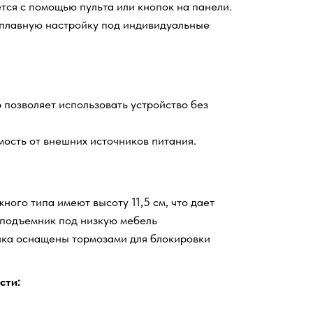
тся с помощью пульта или кнопок на панели.
плавную настройку под индивидуальные
 позволяет использовать устройство без
ость от внешних источников питания.
ого типа имеют высоту 11,5 см, что дает
подъемник под низкую мебель
ка оснащены тормозами для блокировки
сти: