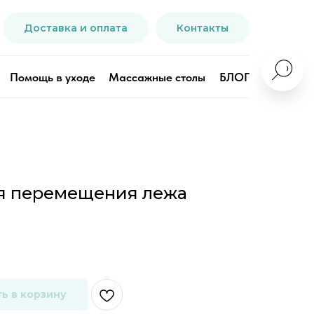
Доставка и оплата
Контакты
Помощь в уходе
Массажные столы
БЛОГ
ля перемещения лежа
ь в корзину