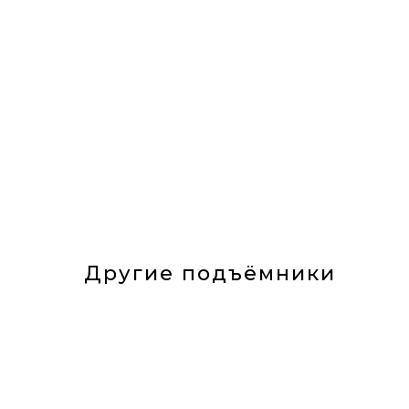
Другие подъёмники