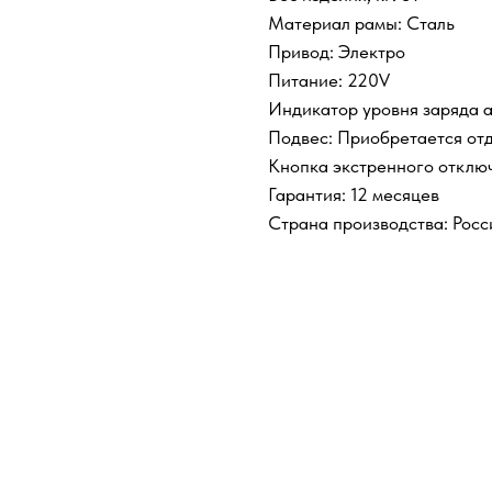
Материал рамы: Сталь
Привод: Электро
Питание: 220V
Индикатор уровня заряда а
Подвес: Приобретается от
Кнопка экстренного отключ
Гарантия: 12 месяцев
Страна производства: Росс