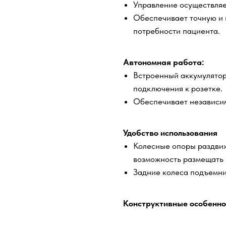
Управление осуществляе
Обеспечивает точную и 
потребности пациента.
Автономная работа:
Встроенный аккумулятор
подключения к розетке.
Обеспечивает независим
Удобство использования
Колесные опоры раздвижн
возможность размещать 
Задние колеса подъемни
Конструктивные особенно