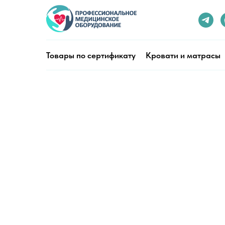
Товары по сертификату
Кровати и матрасы