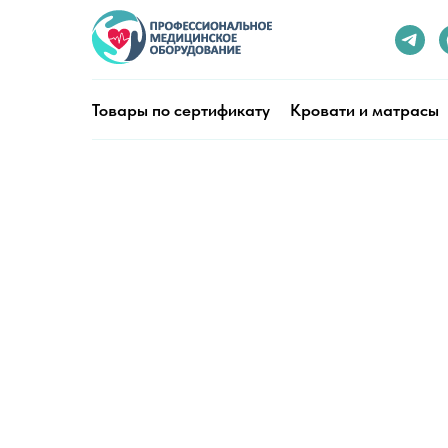
Товары по сертификату
Кровати и матрасы