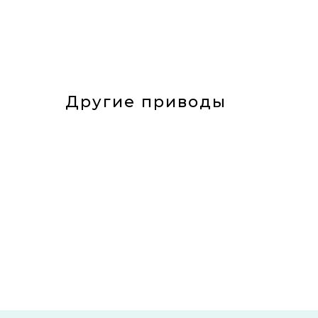
Другие приводы