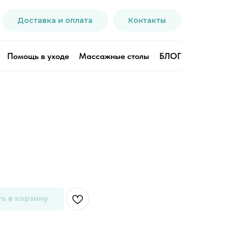
Доставка и оплата
Контакты
Помощь в уходе
Массажные столы
БЛОГ
ь в корзину