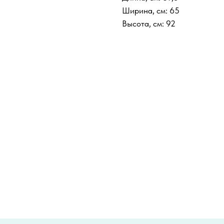
Ширина, см: 65
Высота, см: 92